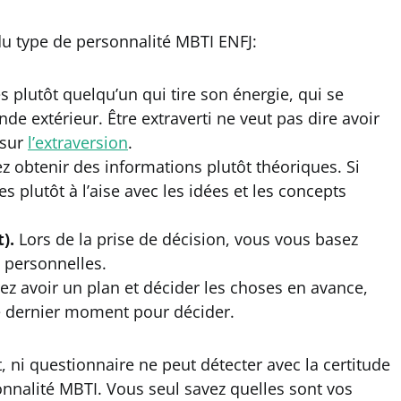
du type de personnalité MBTI ENFJ:
 plutôt quelqu’un qui tire son énergie, qui se
de extérieur. Être extraverti ne veut pas dire avoir
 sur
l’extraversion
.
z obtenir des informations plutôt théoriques. Si
s plutôt à l’aise avec les idées et les concepts
).
Lors de la prise de décision, vous vous basez
 personnelles.
ez avoir un plan et décider les choses en avance,
le dernier moment pour décider.
, ni questionnaire ne peut détecter avec la certitude
nnalité MBTI. Vous seul savez quelles sont vos