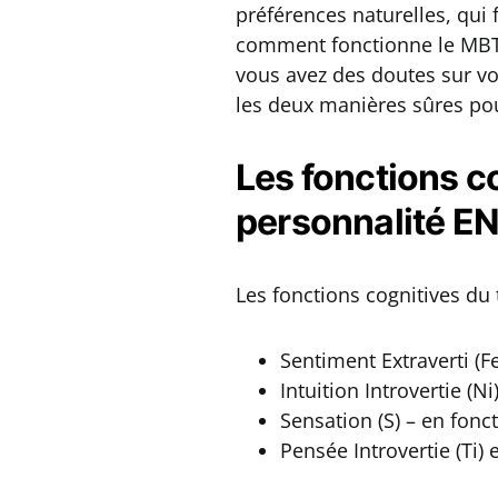
préférences naturelles, qui
comment fonctionne le MBTI
vous avez des doutes sur vot
les deux manières sûres pou
Les fonctions c
personnalité E
Les fonctions cognitives du
Sentiment Extraverti (F
Intuition Introvertie (Ni
Sensation (S) – en fonct
Pensée Introvertie (Ti) 