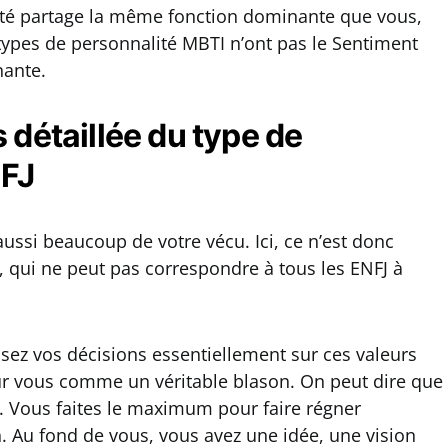
ité partage la même fonction dominante que vous,
 types de personnalité MBTI n’ont pas le Sentiment
nante.
 détaillée du type de
NFJ
ussi beaucoup de votre vécu. Ici, ce n’est donc
, qui ne peut pas correspondre à tous les ENFJ à
ez vos décisions essentiellement sur ces valeurs
ur vous comme un véritable blason. On peut dire que
. Vous faites le maximum pour faire régner
n. Au fond de vous, vous avez une idée, une vision