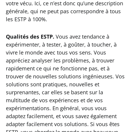
votre vécu. Ici, ce n’est donc qu’une description
générale, qui ne peut pas correspondre à tous
les ESTP à 100%.
Qualités des ESTP.
Vous avez tendance à
expérimenter, à tester, à goûter, à toucher, à
vivre le monde avec tous vos sens. Vous
appréciez analyser les problèmes, à trouver
rapidement ce qui ne fonctionne pas, et à
trouver de nouvelles solutions ingénieuses. Vos
solutions sont pratiques, nouvelles et
surprenantes, car elles se basent sur la
multitude de vos expériences et de vos
expérimentations. En général, vous vous
adaptez facilement, et vous savez également
adapter facilement vos solutions. Si vous êtes