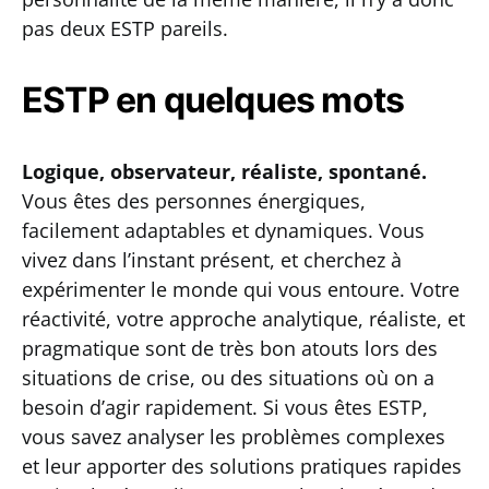
pas deux ESTP pareils.
ESTP en quelques mots
Logique, observateur, réaliste, spontané.
Vous êtes des personnes énergiques,
facilement adaptables et dynamiques. Vous
vivez dans l’instant présent, et cherchez à
expérimenter le monde qui vous entoure. Votre
réactivité, votre approche analytique, réaliste, et
pragmatique sont de très bon atouts lors des
situations de crise, ou des situations où on a
besoin d’agir rapidement. Si vous êtes ESTP,
vous savez analyser les problèmes complexes
et leur apporter des solutions pratiques rapides