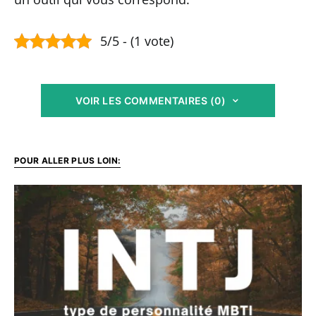
5/5 - (1 vote)
VOIR LES COMMENTAIRES (0)
POUR ALLER PLUS LOIN: