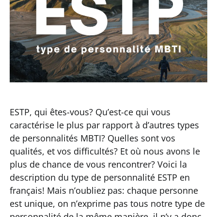
ESTP, qui êtes-vous? Qu’est-ce qui vous
caractérise le plus par rapport à d’autres types
de personnalités MBTI? Quelles sont vos
qualités, et vos difficultés? Et où nous avons le
plus de chance de vous rencontrer? Voici la
description du type de personnalité ESTP en
français! Mais n’oubliez pas: chaque personne
est unique, on n’exprime pas tous notre type de
personnalité de la même manière, il n’y a donc