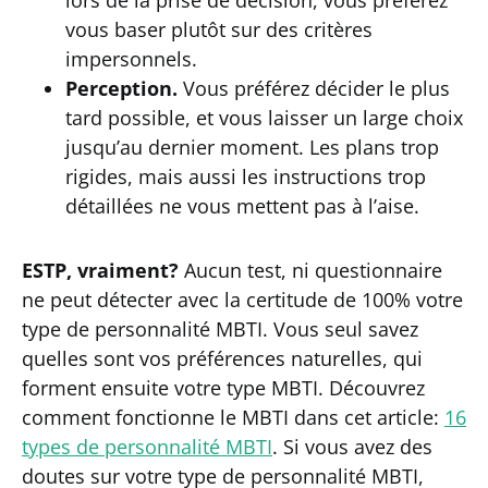
lors de la prise de décision, vous préférez
vous baser plutôt sur des critères
impersonnels.
Perception.
Vous préférez décider le plus
tard possible, et vous laisser un large choix
jusqu’au dernier moment. Les plans trop
rigides, mais aussi les instructions trop
détaillées ne vous mettent pas à l’aise.
ESTP, vraiment?
Aucun test, ni questionnaire
ne peut détecter avec la certitude de 100% votre
type de personnalité MBTI. Vous seul savez
quelles sont vos préférences naturelles, qui
forment ensuite votre type MBTI. Découvrez
comment fonctionne le MBTI dans cet article:
16
types de personnalité MBTI
. Si vous avez des
doutes sur votre type de personnalité MBTI,