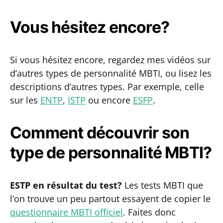
Vous hésitez encore?
Si vous hésitez encore, regardez mes vidéos sur
d’autres types de personnalité MBTI, ou lisez les
descriptions d’autres types. Par exemple, celle
sur les
ENTP
,
ISTP
ou encore
ESFP
.
Comment découvrir son
type de personnalité MBTI?
ESTP en résultat du test?
Les tests MBTI que
l’on trouve un peu partout essayent de copier le
questionnaire MBTI officiel
. Faites donc