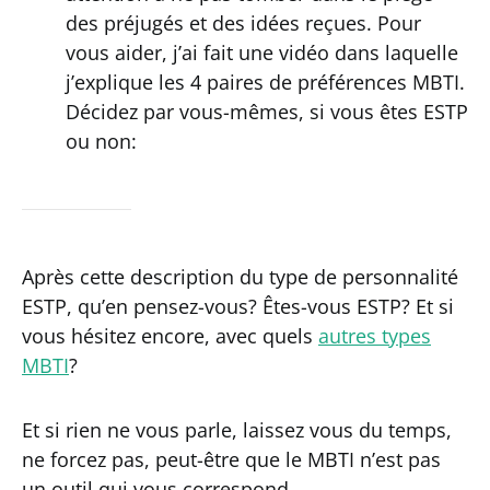
des préjugés et des idées reçues. Pour
vous aider, j’ai fait une vidéo dans laquelle
j’explique les 4 paires de préférences MBTI.
Décidez par vous-mêmes, si vous êtes ESTP
ou non:
Après cette description du type de personnalité
ESTP, qu’en pensez-vous? Êtes-vous ESTP? Et si
vous hésitez encore, avec quels
autres types
MBTI
?
Et si rien ne vous parle, laissez vous du temps,
ne forcez pas, peut-être que le MBTI n’est pas
un outil qui vous correspond.