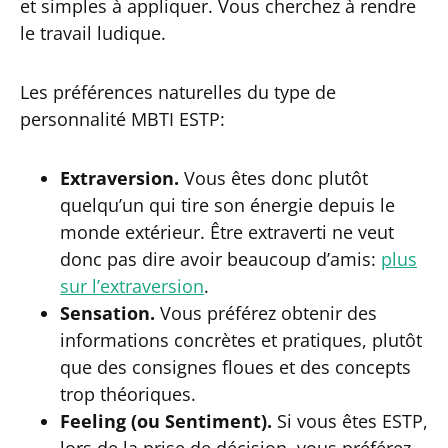
et simples à appliquer. Vous cherchez à rendre
le travail ludique.
Les préférences naturelles du type de
personnalité MBTI ESTP:
Extraversion.
Vous êtes donc plutôt
quelqu’un qui tire son énergie depuis le
monde extérieur. Être extraverti ne veut
donc pas dire avoir beaucoup d’amis:
plus
sur l’extraversion
.
Sensation.
Vous préférez obtenir des
informations concrètes et pratiques, plutôt
que des consignes floues et des concepts
trop théoriques.
Feeling (ou Sentiment).
Si vous êtes ESTP,