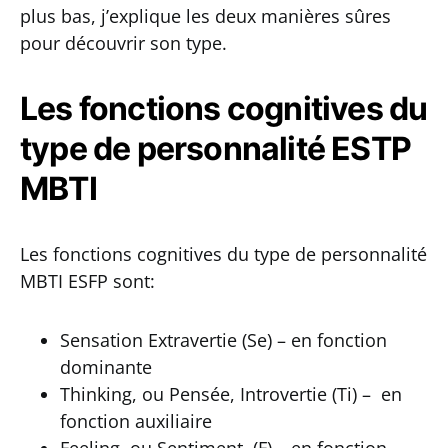
plus bas, j’explique les deux manières sûres
pour découvrir son type.
Les fonctions cognitives du
type de personnalité ESTP
MBTI
Les fonctions cognitives du type de personnalité
MBTI ESFP sont:
Sensation Extravertie (Se) – en fonction
dominante
Thinking, ou Pensée, Introvertie (Ti) – en
fonction auxiliaire