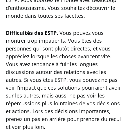
ESTP, vous abordez le monde avec beaucoup
d’enthousiasme. Vous souhaitez découvrir le
monde dans toutes ses facettes.
Difficultés des ESTP.
Vous pouvez vous
montrer trop impatients. Vous êtes des
personnes qui sont plutôt directes, et vous
appréciez lorsque les choses avancent vite.
Vous avez tendance à fuir les longues
discussions autour des relations avec les
autres. Si vous êtes ESTP, vous pouvez ne pas
voir l’impact que ces solutions pourraient avoir
sur les autres, mais aussi ne pas voir les
répercussions plus lointaines de vos décisions
et actions. Lors des décisions importantes,
prenez un pas en arrière pour prendre du recul
et voir plus loin.