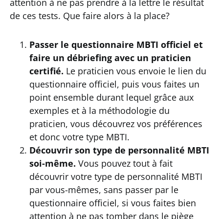
attention à ne pas prendre à la lettre le résultat
de ces tests. Que faire alors à la place?
Passer le questionnaire MBTI officiel et
faire un débriefing avec un praticien
certifié.
Le praticien vous envoie le lien du
questionnaire officiel, puis vous faites un
point ensemble durant lequel grâce aux
exemples et à la méthodologie du
praticien, vous découvrez vos préférences
et donc votre type MBTI.
Découvrir son type de personnalité MBTI
soi-même.
Vous pouvez tout à fait
découvrir votre type de personnalité MBTI
par vous-mêmes, sans passer par le
questionnaire officiel, si vous faites bien
attention à ne pas tomber dans le piège