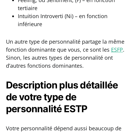
Feeling, ou Sentiment, (F) – en fonction
tertiaire
Intuition Introverti (Ni) – en fonction
inférieure
Un autre type de personnalité partage la même
fonction dominante que vous, ce sont les
ESFP
.
Sinon, les autres types de personnalité ont
d’autres fonctions dominantes.
Description plus détaillée
de votre type de
personnalité ESTP
Votre personnalité dépend aussi beaucoup de