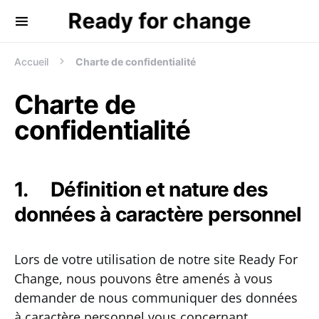
Ready for change
Recherche de:
Accueil
Charte de confidentialité
Charte de
confidentialité
1. Définition et nature des
données à caractère personnel
Lors de votre utilisation de notre site Ready For
Change, nous pouvons être amenés à vous
demander de nous communiquer des données
à caractère personnel vous concernant.