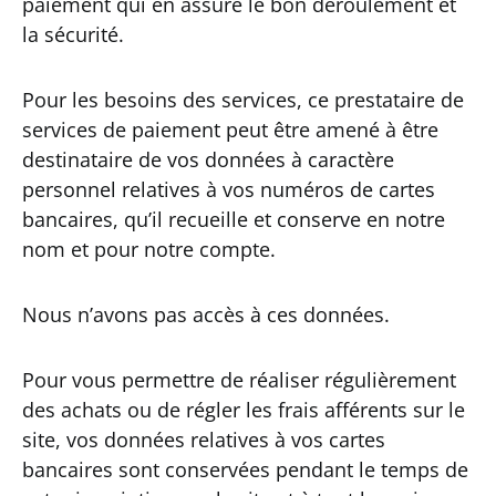
paiement qui en assure le bon déroulement et
la sécurité.
Pour les besoins des services, ce prestataire de
services de paiement peut être amené à être
destinataire de vos données à caractère
personnel relatives à vos numéros de cartes
bancaires, qu’il recueille et conserve en notre
nom et pour notre compte.
Nous n’avons pas accès à ces données.
Pour vous permettre de réaliser régulièrement
des achats ou de régler les frais afférents sur le
site, vos données relatives à vos cartes
bancaires sont conservées pendant le temps de