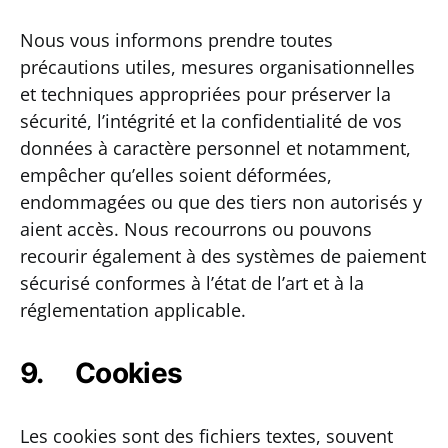
Nous vous informons prendre toutes
précautions utiles, mesures organisationnelles
et techniques appropriées pour préserver la
sécurité, l’intégrité et la confidentialité de vos
données à caractère personnel et notamment,
empêcher qu’elles soient déformées,
endommagées ou que des tiers non autorisés y
aient accès. Nous recourrons ou pouvons
recourir également à des systèmes de paiement
sécurisé conformes à l’état de l’art et à la
réglementation applicable.
9. Cookies
Les cookies sont des fichiers textes, souvent