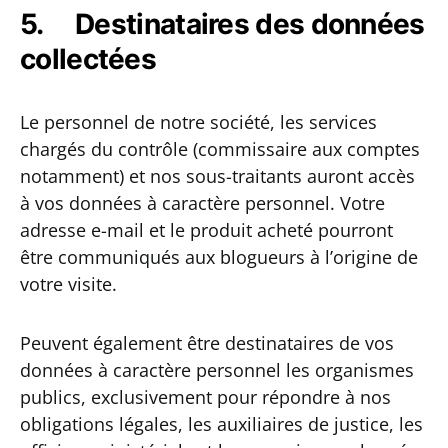
5. Destinataires des données
collectées
Le personnel de notre société, les services
chargés du contrôle (commissaire aux comptes
notamment) et nos sous-traitants auront accès
à vos données à caractère personnel. Votre
adresse e-mail et le produit acheté pourront
être communiqués aux blogueurs à l’origine de
votre visite.
Peuvent également être destinataires de vos
données à caractère personnel les organismes
publics, exclusivement pour répondre à nos
obligations légales, les auxiliaires de justice, les