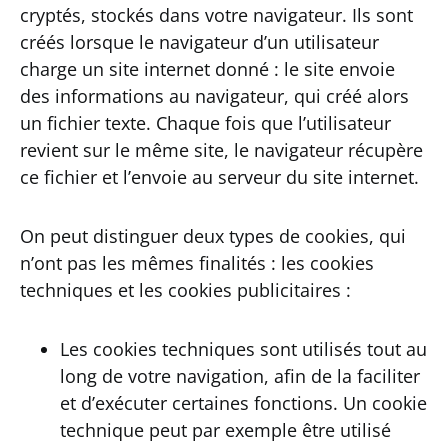
cryptés, stockés dans votre navigateur. Ils sont
créés lorsque le navigateur d’un utilisateur
charge un site internet donné : le site envoie
des informations au navigateur, qui créé alors
un fichier texte. Chaque fois que l’utilisateur
revient sur le même site, le navigateur récupère
ce fichier et l’envoie au serveur du site internet.
On peut distinguer deux types de cookies, qui
n’ont pas les mêmes finalités : les cookies
techniques et les cookies publicitaires :
Les cookies techniques sont utilisés tout au
long de votre navigation, afin de la faciliter
et d’exécuter certaines fonctions. Un cookie
technique peut par exemple être utilisé