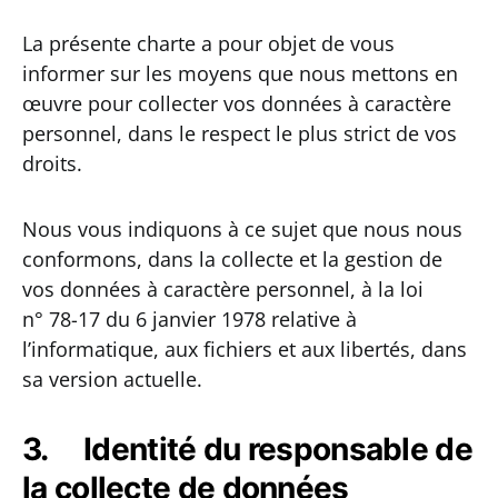
La présente charte a pour objet de vous
informer sur les moyens que nous mettons en
œuvre pour collecter vos données à caractère
personnel, dans le respect le plus strict de vos
droits.
Nous vous indiquons à ce sujet que nous nous
conformons, dans la collecte et la gestion de
vos données à caractère personnel, à la loi
n° 78-17 du 6 janvier 1978 relative à
l’informatique, aux fichiers et aux libertés, dans
sa version actuelle.
3. Identité du responsable de
la collecte de données