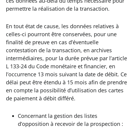
ces données au-delà du temps nécessaire pour
permettre la réalisation de la transaction.
En tout état de cause, les données relatives à
celles-ci pourront être conservées, pour une
finalité de preuve en cas d’éventuelle
contestation de la transaction, en archives
intermédiaires, pour la durée prévue par l’article
L 133-24 du Code monétaire et financier, en
l’occurrence 13 mois suivant la date de débit. Ce
délai peut être étendu à 15 mois afin de prendre
en compte la possibilité d’utilisation des cartes
de paiement à débit différé.
Concernant la gestion des listes
d’opposition à recevoir de la prospection :