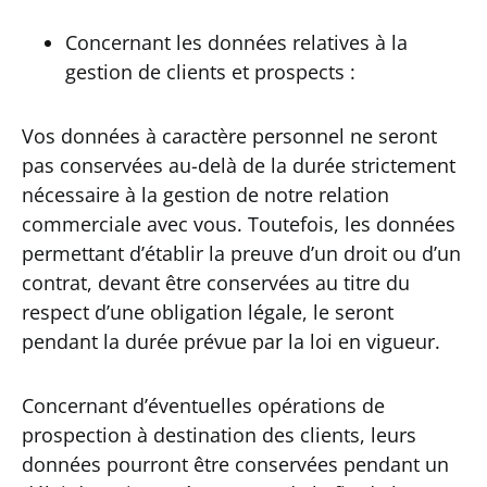
Concernant les données relatives à la
gestion de clients et prospects :
Vos données à caractère personnel ne seront
pas conservées au-delà de la durée strictement
nécessaire à la gestion de notre relation
commerciale avec vous. Toutefois, les données
permettant d’établir la preuve d’un droit ou d’un
contrat, devant être conservées au titre du
respect d’une obligation légale, le seront
pendant la durée prévue par la loi en vigueur.
Concernant d’éventuelles opérations de
prospection à destination des clients, leurs
données pourront être conservées pendant un