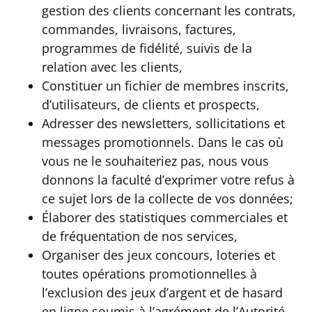
gestion des clients concernant les contrats,
commandes, livraisons, factures,
programmes de fidélité, suivis de la
relation avec les clients,
Constituer un fichier de membres inscrits,
d’utilisateurs, de clients et prospects,
Adresser des newsletters, sollicitations et
messages promotionnels. Dans le cas où
vous ne le souhaiteriez pas, nous vous
donnons la faculté d’exprimer votre refus à
ce sujet lors de la collecte de vos données;
Élaborer des statistiques commerciales et
de fréquentation de nos services,
Organiser des jeux concours, loteries et
toutes opérations promotionnelles à
l’exclusion des jeux d’argent et de hasard
en ligne soumis à l’agrément de l’Autorité