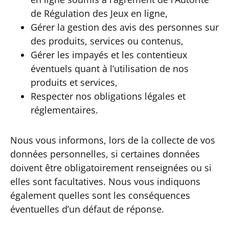
de Régulation des Jeux en ligne,
Gérer la gestion des avis des personnes sur
des produits, services ou contenus,
Gérer les impayés et les contentieux
éventuels quant à l’utilisation de nos
produits et services,
Respecter nos obligations légales et
réglementaires.
Nous vous informons, lors de la collecte de vos
données personnelles, si certaines données
doivent être obligatoirement renseignées ou si
elles sont facultatives. Nous vous indiquons
également quelles sont les conséquences
éventuelles d’un défaut de réponse.