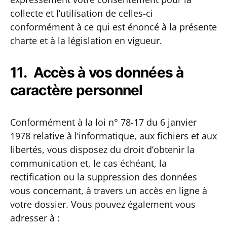
collecte et l’utilisation de celles-ci
conformément à ce qui est énoncé à la présente
charte et à la législation en vigueur.
11. Accès à vos données à
caractère personnel
Conformément à la loi n° 78-17 du 6 janvier
1978 relative à l’informatique, aux fichiers et aux
libertés, vous disposez du droit d’obtenir la
communication et, le cas échéant, la
rectification ou la suppression des données
vous concernant, à travers un accès en ligne à
votre dossier. Vous pouvez également vous
adresser à :