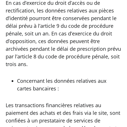
En cas d’exercice du droit d’accès ou de
rectification, les données relatives aux pièces
d’identité pourront être conservées pendant le
délai prévu à l’article 9 du code de procédure
pénale, soit un an. En cas d’exercice du droit
d’opposition, ces données peuvent être
archivées pendant le délai de prescription prévu
par l’article 8 du code de procédure pénale, soit
trois ans.
Concernant les données relatives aux
cartes bancaires :
Les transactions financières relatives au
paiement des achats et des frais via le site, sont
confiées à un prestataire de services de