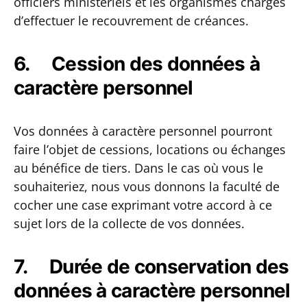
officiers ministériels et les organismes chargés
d’effectuer le recouvrement de créances.
6. Cession des données à
caractère personnel
Vos données à caractère personnel pourront
faire l’objet de cessions, locations ou échanges
au bénéfice de tiers. Dans le cas où vous le
souhaiteriez, nous vous donnons la faculté de
cocher une case exprimant votre accord à ce
sujet lors de la collecte de vos données.
7. Durée de conservation des
données à caractère personnel