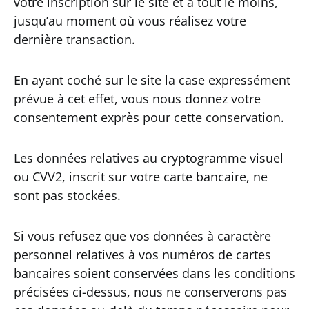
votre inscription sur le site et à tout le moins,
jusqu’au moment où vous réalisez votre
dernière transaction.
En ayant coché sur le site la case expressément
prévue à cet effet, vous nous donnez votre
consentement exprès pour cette conservation.
Les données relatives au cryptogramme visuel
ou CVV2, inscrit sur votre carte bancaire, ne
sont pas stockées.
Si vous refusez que vos données à caractère
personnel relatives à vos numéros de cartes
bancaires soient conservées dans les conditions
précisées ci-dessus, nous ne conserverons pas