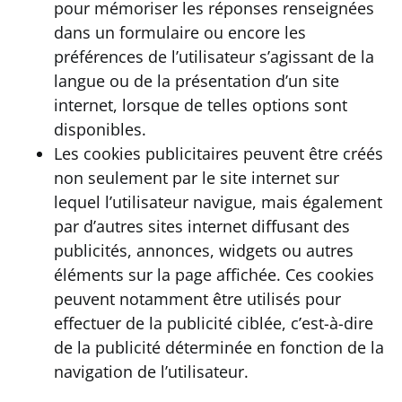
pour mémoriser les réponses renseignées
dans un formulaire ou encore les
préférences de l’utilisateur s’agissant de la
langue ou de la présentation d’un site
internet, lorsque de telles options sont
disponibles.
Les cookies publicitaires peuvent être créés
non seulement par le site internet sur
lequel l’utilisateur navigue, mais également
par d’autres sites internet diffusant des
publicités, annonces, widgets ou autres
éléments sur la page affichée. Ces cookies
peuvent notamment être utilisés pour
effectuer de la publicité ciblée, c’est-à-dire
de la publicité déterminée en fonction de la
navigation de l’utilisateur.