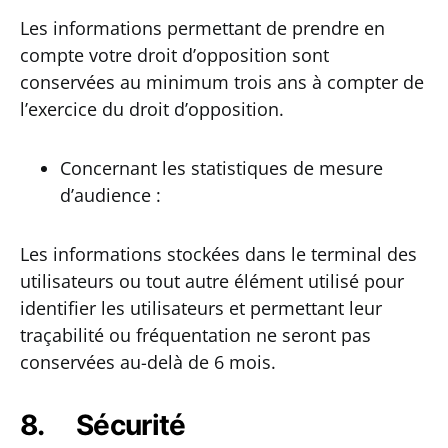
Les informations permettant de prendre en
compte votre droit d’opposition sont
conservées au minimum trois ans à compter de
l’exercice du droit d’opposition.
Concernant les statistiques de mesure
d’audience :
Les informations stockées dans le terminal des
utilisateurs ou tout autre élément utilisé pour
identifier les utilisateurs et permettant leur
traçabilité ou fréquentation ne seront pas
conservées au-delà de 6 mois.
8. Sécurité