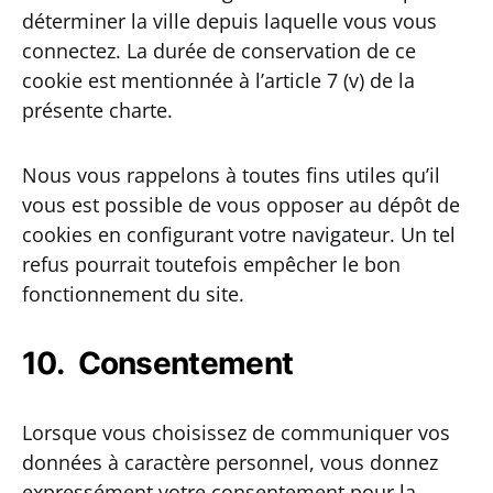
déterminer la ville depuis laquelle vous vous
connectez. La durée de conservation de ce
cookie est mentionnée à l’article 7 (v) de la
présente charte.
Nous vous rappelons à toutes fins utiles qu’il
vous est possible de vous opposer au dépôt de
cookies en configurant votre navigateur. Un tel
refus pourrait toutefois empêcher le bon
fonctionnement du site.
10. Consentement
Lorsque vous choisissez de communiquer vos
données à caractère personnel, vous donnez
expressément votre consentement pour la