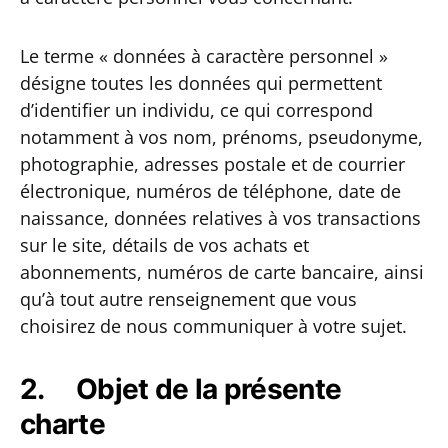
Le terme « données à caractère personnel »
désigne toutes les données qui permettent
d’identifier un individu, ce qui correspond
notamment à vos nom, prénoms, pseudonyme,
photographie, adresses postale et de courrier
électronique, numéros de téléphone, date de
naissance, données relatives à vos transactions
sur le site, détails de vos achats et
abonnements, numéros de carte bancaire, ainsi
qu’à tout autre renseignement que vous
choisirez de nous communiquer à votre sujet.
2. Objet de la présente
charte