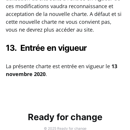
ces modifications vaudra reconnaissance et
acceptation de la nouvelle charte. A défaut et si
cette nouvelle charte ne vous convient pas,
vous ne devrez plus accéder au site.
13. Entrée en vigueur
La présente charte est entrée en vigueur le
13
novembre 2020
.
Ready for change
©️ 2025 Ready for change