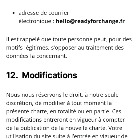
adresse de courrier
électronique :
hello@readyforchange.fr
Il est rappelé que toute personne peut, pour des
motifs légitimes, s’opposer au traitement des
données la concernant.
12. Modifications
Nous nous réservons le droit, à notre seule
discrétion, de modifier à tout moment la
présente charte, en totalité ou en partie. Ces
modifications entreront en vigueur à compter
de la publication de la nouvelle charte. Votre
utilisation du site suite à l’entrée en vigueur de