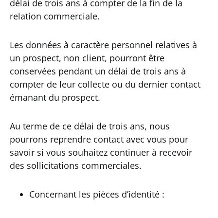
délai de trois ans à compter de la fin de la
relation commerciale.
Les données à caractère personnel relatives à
un prospect, non client, pourront être
conservées pendant un délai de trois ans à
compter de leur collecte ou du dernier contact
émanant du prospect.
Au terme de ce délai de trois ans, nous
pourrons reprendre contact avec vous pour
savoir si vous souhaitez continuer à recevoir
des sollicitations commerciales.
Concernant les pièces d’identité :