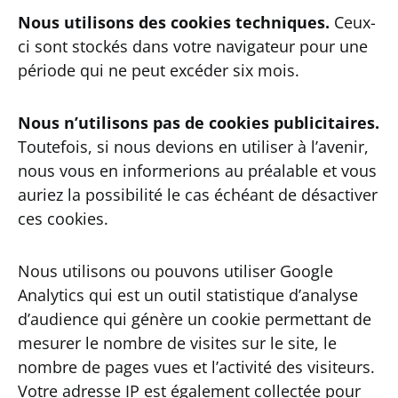
Nous utilisons des cookies techniques.
Ceux-
ci sont stockés dans votre navigateur pour une
période qui ne peut excéder six mois.
Nous n’utilisons pas de cookies publicitaires.
Toutefois, si nous devions en utiliser à l’avenir,
nous vous en informerions au préalable et vous
auriez la possibilité le cas échéant de désactiver
ces cookies.
Nous utilisons ou pouvons utiliser Google
Analytics qui est un outil statistique d’analyse
d’audience qui génère un cookie permettant de
mesurer le nombre de visites sur le site, le
nombre de pages vues et l’activité des visiteurs.
Votre adresse IP est également collectée pour