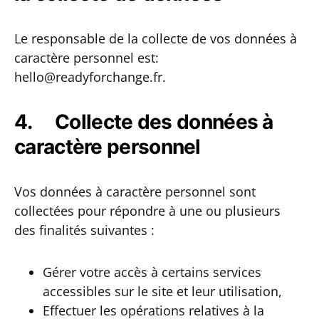
Le responsable de la collecte de vos données à
caractère personnel est:
hello@readyforchange.fr.
4. Collecte des données à
caractère personnel
Vos données à caractère personnel sont
collectées pour répondre à une ou plusieurs
des finalités suivantes :
Gérer votre accès à certains services
accessibles sur le site et leur utilisation,
Effectuer les opérations relatives à la