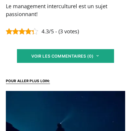
Le management interculturel est un sujet
passionnant!
4.3/5 - (3 votes)
VOIR LES COMMENTAIRES (0)
POUR ALLER PLUS LOIN: