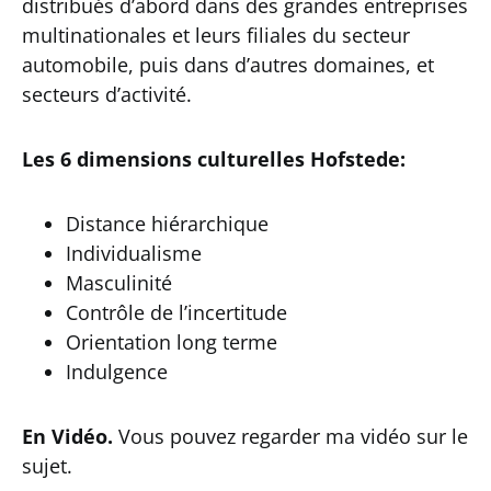
distribués d’abord dans des grandes entreprises
multinationales et leurs filiales du secteur
automobile, puis dans d’autres domaines, et
secteurs d’activité.
Les 6 dimensions culturelles Hofstede:
Distance hiérarchique
Individualisme
Masculinité
Contrôle de l’incertitude
Orientation long terme
Indulgence
En Vidéo.
Vous pouvez regarder ma vidéo sur le
sujet.