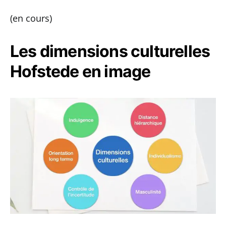
(en cours)
Les dimensions culturelles
Hofstede en image