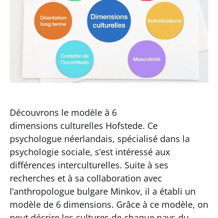
Découvrons le modèle à 6
dimensions culturelles Hofstede. Ce
psychologue néerlandais, spécialisé dans la
psychologie sociale, s’est intéressé aux
différences interculturelles. Suite à ses
recherches et à sa collaboration avec
l’anthropologue bulgare Minkov, il a établi un
modèle de 6 dimensions. Grâce à ce modèle, on
peut décrire les cultures de chaque pays du