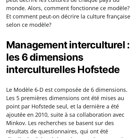
monde. Alors, comment fonctionne ce modèle?
Et comment peut-on décrire la culture française
selon ce modèle?
Management interculturel :
les 6 dimensions
interculturelles Hofstede
Le Modèle 6-D est composée de 6 dimensions.
Les 5 premières dimensions ont été mises au
point par Hofstede seul, et la dernière a été
ajoutée en 2010, suite à sa collaboration avec
Minkov. Les recherches se basent sur des
résultats de questionnaires, qui ont été